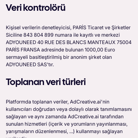
Veri kontrolörü
Kişisel verilerin denetleyicisi, PARİS Ticaret ve Şirketler
Siciline 843 804 899 numara ile kayıtlı ve merkezi
ADYOUNEED 40 RUE DES BLANCS MANTEAUX 75004
PARİS FRANSA adresinde bulunan 1000,00 Euro
sermayeli basitleştirilmiş bir anonim şirket olan
ADYOUNEED SAS'tır.
Toplanan veri türleri
Platformda toplanan veriler, AdCreative.ai'nin
kullanıcıları doğrudan veya dolaylı olarak tanımlamasını
sağlayan ve aynı zamanda AdCreative.ai tarafından
sunulan hizmetleri (içerik ve yorumların yayınlanması,
yarışmaların düzenlenmesi, ...) kullanmayı sağlayan