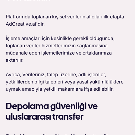
Platformda toplanan kişisel verilerin alıcıları ilk etapta
AdCreative.ai'dir.
İşleme amaçları için kesinlikle gerekli olduğunda,
toplanan veriler hizmetlerimizin sağlanmasına
müdahale eden işlemcilerimize ve ortaklarımıza
aktarılır.
Ayrıca, Verileriniz, talep üzerine, adli işlemler,
yetkililerden bilgi talepleri veya yasal yükümlülüklere
uymak amacıyla yetkili makamlara ifşa edilebilir.
Depolama güvenliği ve
uluslararası transfer