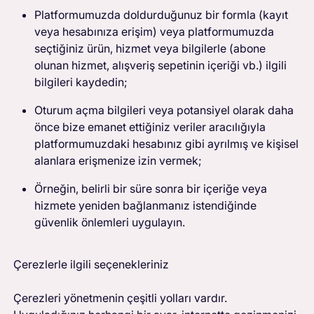
Platformumuzda doldurduğunuz bir formla (kayıt
veya hesabınıza erişim) veya platformumuzda
seçtiğiniz ürün, hizmet veya bilgilerle (abone
olunan hizmet, alışveriş sepetinin içeriği vb.) ilgili
bilgileri kaydedin;
Oturum açma bilgileri veya potansiyel olarak daha
önce bize emanet ettiğiniz veriler aracılığıyla
platformumuzdaki hesabınız gibi ayrılmış ve kişisel
alanlara erişmenize izin vermek;
Örneğin, belirli bir süre sonra bir içeriğe veya
hizmete yeniden bağlanmanız istendiğinde
güvenlik önlemleri uygulayın.
Çerezlerle
ilgili seçenekleriniz
Çerezleri yönetmenin çeşitli yolları vardır.