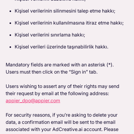
Kişisel verilerinin silinmesini talep etme hakkı;
Kişisel verilerinin kullanılmasına itiraz etme hakkı;
Kişisel verilerini sınırlama hakkı;
Kişisel verileri üzerinde taşınabilirlik hakkı.
Mandatory fields are marked with an asterisk (*).
Users must then click on the “Sign in” tab.
Users wishing to assert any of their rights may send
their request by email at the following address:
appier_dpo@appier.com
For security reasons, if you’re asking to delete your
data, a confirmation email will be sent to the email
associated with your AdCreative.ai account. Please