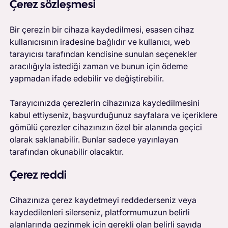
Çerez sözleşmesi
Bir çerezin bir cihaza kaydedilmesi, esasen cihaz
kullanıcısının iradesine bağlıdır ve kullanıcı, web
tarayıcısı tarafından kendisine sunulan seçenekler
aracılığıyla istediği zaman ve bunun için ödeme
yapmadan ifade edebilir ve değiştirebilir.
Tarayıcınızda çerezlerin cihazınıza kaydedilmesini
kabul ettiyseniz, başvurduğunuz sayfalara ve içeriklere
gömülü çerezler cihazınızın özel bir alanında geçici
olarak saklanabilir. Bunlar sadece yayınlayan
tarafından okunabilir olacaktır.
Çerez reddi
Cihazınıza çerez kaydetmeyi reddederseniz veya
kaydedilenleri silerseniz, platformumuzun belirli
alanlarında gezinmek için gerekli olan belirli sayıda