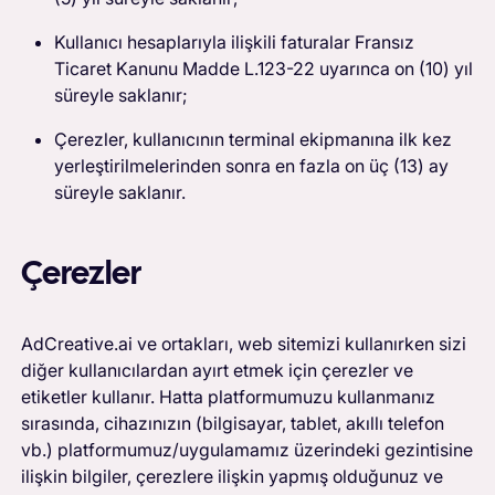
Kullanıcı hesaplarıyla ilişkili faturalar Fransız
Ticaret Kanunu Madde L.123-22 uyarınca on (10) yıl
süreyle saklanır;
Çerezler, kullanıcının terminal ekipmanına ilk kez
yerleştirilmelerinden sonra en fazla on üç (13) ay
süreyle saklanır.
Çerezler
AdCreative.ai ve ortakları, web sitemizi kullanırken sizi
diğer kullanıcılardan ayırt etmek için çerezler ve
etiketler kullanır. Hatta platformumuzu kullanmanız
sırasında, cihazınızın (bilgisayar, tablet, akıllı telefon
vb.) platformumuz/uygulamamız üzerindeki gezintisine
ilişkin bilgiler, çerezlere ilişkin yapmış olduğunuz ve