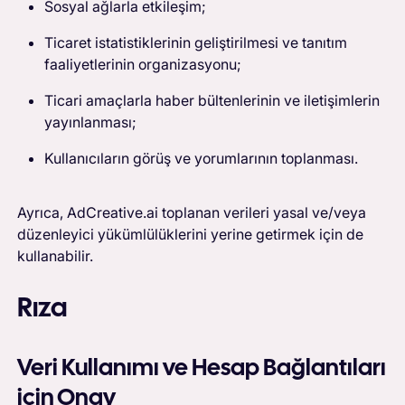
Sosyal ağlarla etkileşim;
Ticaret istatistiklerinin geliştirilmesi ve tanıtım
faaliyetlerinin organizasyonu;
Ticari amaçlarla haber bültenlerinin ve iletişimlerin
yayınlanması;
Kullanıcıların görüş ve yorumlarının toplanması.
Ayrıca, AdCreative.ai toplanan verileri yasal ve/veya
düzenleyici yükümlülüklerini yerine getirmek için de
kullanabilir.
Rıza
Veri Kullanımı ve Hesap Bağlantıları
için Onay