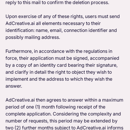
reply to this mail to confirm the deletion process.
Upon exercise of any of these rights, users must send
AdCreative.ai all elements necessary to their
identification: name, email, connection identifier and
possibly mailing address.
Furthermore, in accordance with the regulations in
force, their application must be signed, accompanied
by a copy of an identity card bearing their signature,
and clarify in detail the right to object they wish to
implement and the address to which they wish the
answer.
AdCreative.ai then agrees to answer within a maximum
period of one (1) month following receipt of the
complete application. Considering the complexity and
number of requests, this period may be extended by
two (2) further months subject to AdCreative.ai informs