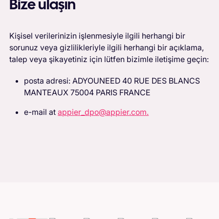
Bize ulaşın
Kişisel verilerinizin işlenmesiyle ilgili herhangi bir
sorunuz veya gizlilikleriyle ilgili herhangi bir açıklama,
talep veya şikayetiniz için lütfen bizimle iletişime geçin:
posta adresi: ADYOUNEED 40 RUE DES BLANCS
MANTEAUX 75004 PARIS FRANCE
e-mail at
appier_dpo@appier.com.