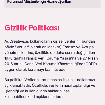
Kurumsal Müşteriler için Hizmet Şartları
Gizlilik Politikası
AdCreative.ai, kullanıcıların kişisel verilerini (bundan
böyle "Veriler" olarak anılacaktır) Fransız ve Avrupa
yönetmeliklerine, özellikle de daha sonra değiştirilen
1978 tarihli Fransız Veri Koruma Yasası'na ve 27 Nisan
2016 tarihli Genel Veri Koruma Yönetmeliği'ne (GDPR)
uygun olarak korumayı taahhüt eder.
Bu politika, Verilerin korunmasına ilişkin kurallarımızı
açıklamaktadır. Özellikle, verilerin nasıl toplandığı ve
işlendiği ve kullanıcıların haklarını nasıl
kullanabilecekleri açıklanmaktadır.