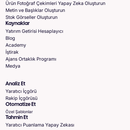
Ürün Fotoğraf Çekimleri Yapay Zeka Oluşturun
Metin ve Başlıklar Oluşturun
Stok Görseller Oluşturun
Kaynaklar
Yatırım Getirisi Hesaplayıcı
Blog
Academy
İştirak
Ajans Ortaklık Programı
Medya
Analiz Et
Yaratıcı İçgörü
Rakip İçgörüsü
Otomatize Et
Özel Şablonlar
Tahmin Et
Yaratıcı Puanlama Yapay Zekası