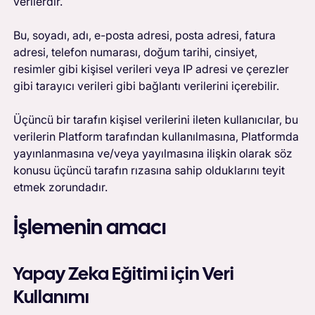
verilerdir.
Bu, soyadı, adı, e-posta adresi, posta adresi, fatura
adresi, telefon numarası, doğum tarihi, cinsiyet,
resimler gibi kişisel verileri veya IP adresi ve çerezler
gibi tarayıcı verileri gibi bağlantı verilerini içerebilir.
Üçüncü bir tarafın kişisel verilerini ileten kullanıcılar, bu
verilerin Platform tarafından kullanılmasına, Platformda
yayınlanmasına ve/veya yayılmasına ilişkin olarak söz
konusu üçüncü tarafın rızasına sahip olduklarını teyit
etmek zorundadır.
İşlemenin amacı
Yapay Zeka Eğitimi için Veri
Kullanımı