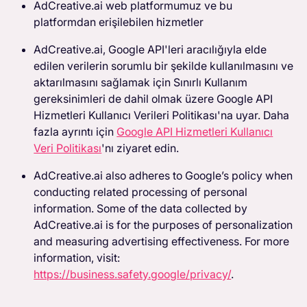
AdCreative.ai web platformumuz ve bu
platformdan erişilebilen hizmetler
AdCreative.ai, Google API'leri aracılığıyla elde
edilen verilerin sorumlu bir şekilde kullanılmasını ve
aktarılmasını sağlamak için Sınırlı Kullanım
gereksinimleri de dahil olmak üzere Google API
Hizmetleri Kullanıcı Verileri Politikası'na uyar. Daha
fazla ayrıntı için
Google API Hizmetleri Kullanıcı
Veri Politikası
'nı ziyaret edin.
AdCreative.ai also adheres to Google’s policy when
conducting related processing of personal
information. Some of the data collected by
AdCreative.ai is for the purposes of personalization
and measuring advertising effectiveness. For more
information, visit:
https://business.safety.google/privacy/
.