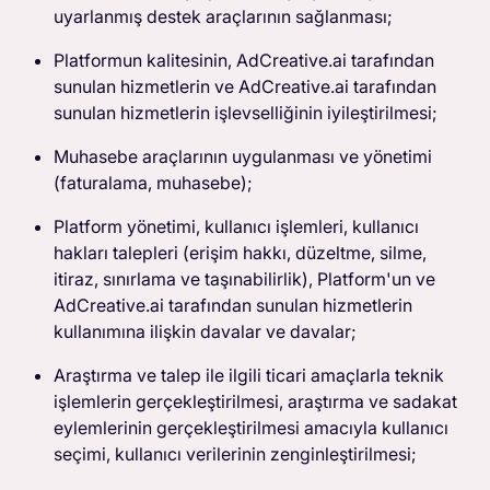
uyarlanmış destek araçlarının sağlanması;
Platformun kalitesinin, AdCreative.ai tarafından
sunulan hizmetlerin ve AdCreative.ai tarafından
sunulan hizmetlerin işlevselliğinin iyileştirilmesi;
Muhasebe araçlarının uygulanması ve yönetimi
(faturalama, muhasebe);
Platform yönetimi, kullanıcı işlemleri, kullanıcı
hakları talepleri (erişim hakkı, düzeltme, silme,
itiraz, sınırlama ve taşınabilirlik), Platform'un ve
AdCreative.ai tarafından sunulan hizmetlerin
kullanımına ilişkin davalar ve davalar;
Araştırma ve talep ile ilgili ticari amaçlarla teknik
işlemlerin gerçekleştirilmesi, araştırma ve sadakat
eylemlerinin gerçekleştirilmesi amacıyla kullanıcı
seçimi, kullanıcı verilerinin zenginleştirilmesi;