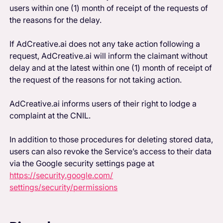
users within one (1) month of receipt of the requests of
the reasons for the delay.
If AdCreative.ai does not any take action following a
request, AdCreative.ai will inform the claimant without
delay and at the latest within one (1) month of receipt of
the request of the reasons for not taking action.
AdCreative.ai informs users of their right to lodge a
complaint at the CNIL.
In addition to those procedures for deleting stored data,
users can also revoke the Service’s access to their data
via the Google security settings page at
https://security.google.com/
settings/security/permissions