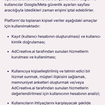
kullanıcılar Google/Meta güvenlik ayarları sayfası
aracılığıyla istedikleri zaman erişimi iptal edebilirler.
Platform'da toplanan kişisel veriler aşağıdaki amaçlar
için kullanılmaktadır:
Kayıt (kullanıcı hesabının oluşturulması) ve kullanıcı
kimlik doğrulaması;
AdCreative.ai tarafından sunulan hizmetlerin
kurulması ve kullanılması;
Kullanıcıya kişiselleştirilmiş ve tatmin edici bir
hizmet sunmak, müşteri ilişkisini sağlamak,
memnuniyet anketleri oluşturmak ve/veya
AdCreative.ai tarafından sunulan hizmetlerin
değerlendirilmesi için kullanıcının hesabının analizi;
Kullanıcıların ihtiyaçlarını karşılayacak şekilde