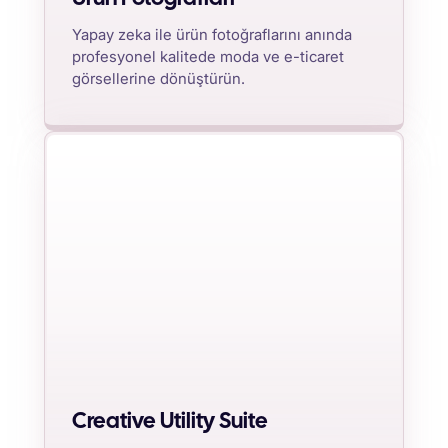
Yapay zeka ile ürün fotoğraflarını anında
profesyonel kalitede moda ve e-ticaret
görsellerine dönüştürün.
Creative Utility Suite