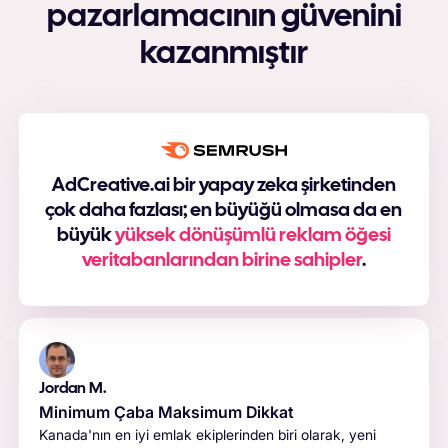
pazarlamacının güvenini
kazanmıştır
AdCreative.ai bir yapay zeka şirketinden
çok daha fazlası; en büyüğü olmasa da en
büyük
yüksek dönüşümlü reklam öğesi
veritabanlarından birine sahipler
.
Jordan M.
Minimum Çaba Maksimum Dikkat
Kanada'nın en iyi emlak ekiplerinden biri olarak, yeni