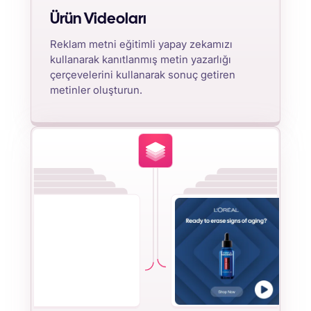
Ürün Videoları
Reklam metni eğitimli yapay zekamızı
kullanarak kanıtlanmış metin yazarlığı
çerçevelerini kullanarak sonuç getiren
metinler oluşturun.