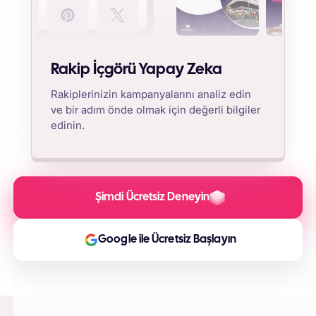
Rakip İçgörü Yapay Zeka
Rakiplerinizin kampanyalarını analiz edin
ve bir adım önde olmak için değerli bilgiler
edinin.
Şimdi Ücretsiz Deneyin
Google ile Ücretsiz Başlayın