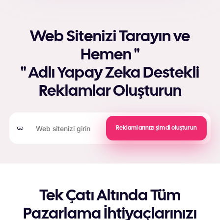
Web Sitenizi Tarayın ve
Hemen "
" Adlı Yapay Zeka Destekli
Reklamlar Oluşturun
Reklamlarınızı şimdi oluşturun
Tek Çatı Altında Tüm
Pazarlama İhtiyaçlarınızı