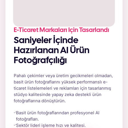
E-Ticaret Markaları Için Tasarlandı
Saniyeler İçinde
Hazırlanan AI Ürün
Fotoğrafçılığı
Pahalı çekimler veya üretim gecikmeleri olmadan,
basit ürün fotoğraflarını yüksek performanslı e-
ticaret listelemeleri ve reklamları için tasarlanmış
stüdyo kalitesinde yapay zeka destekli ürün
fotoğraflarına dönüştürün.
Basit ürün fotoğraflarından profesyonel AI
fotoğrafları.
Sektör lideri işleme hızı ve kalitesi.