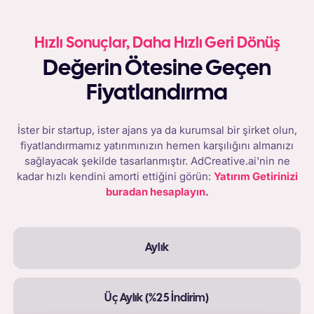
Hızlı Sonuçlar, Daha Hızlı Geri Dönüş
Değerin Ötesine Geçen
Fiyatlandırma
İster bir startup, ister ajans ya da kurumsal bir şirket olun,
fiyatlandırmamız yatırımınızın hemen karşılığını almanızı
sağlayacak şekilde tasarlanmıştır. AdCreative.ai'nin ne
kadar hızlı kendini amorti ettiğini görün:
Yatırım Getirinizi
buradan hesaplayın
.
Aylık
Üç Aylık (%25 İndirim)