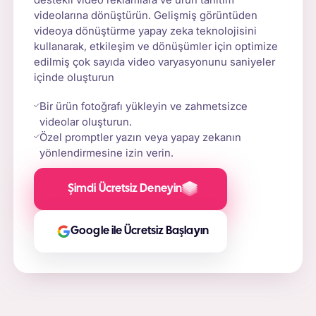
videolarına dönüştürün. Gelişmiş görüntüden
videoya dönüştürme yapay zeka teknolojisini
kullanarak, etkileşim ve dönüşümler için optimize
edilmiş çok sayıda video varyasyonunu saniyeler
içinde oluşturun
Bir ürün fotoğrafı yükleyin ve zahmetsizce
videolar oluşturun.
Özel promptler yazın veya yapay zekanın
yönlendirmesine izin verin.
Şimdi Ücretsiz Deneyin
Google ile Ücretsiz Başlayın