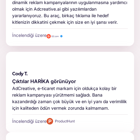
dinamik reklam kampanyalarının uygulanmasına yardımcı
olmak için Adcreative.ai gibi yazılımlardan
yararlanıyoruz. Bu araç, birkaç tıklama ile hedef
kitlenizin dikkatini çekmek için size en iyi şansı verir.
İncelendiği üzere
Cody T.
Çıktılar HARİKA görünüyor
AdCreative, e-ticaret markam için oldukça kolay bir
reklam kampanyası yürütmemi sağladı. Bana
kazandırdığı zaman çok büyük ve en iyi yanı da verimlilik
için kaliteden ödün vermek zorunda kalmamam.
İncelendiği üzere