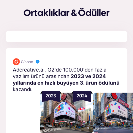
Ortaklıklar & Ödüller
Adcreative.ai, G2'de 100.000'den fazla
yazılım ürünü arasından
2023 ve 2024
yıllarında en hızlı büyüyen 3. ürün ödülünü
kazandı.