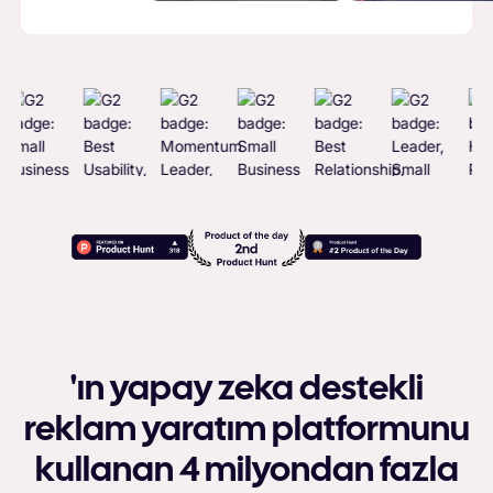
'ın yapay zeka destekli
reklam yaratım platformunu
kullanan 4 milyondan fazla