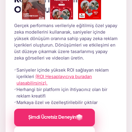
Oluşturun
Gerçek performans verileriyle eğitilmiş özel yapay
zeka modellerini kullanarak, saniyeler içinde
yüksek dönüşüm oranına sahip yapay zeka reklam
içerikleri oluşturun. Dönüşümleri ve etkileşimi en
üst düzeye çıkarmak üzere tasarlanmış yapay
zeka görselleri ve videoları üretin.
Saniyeler içinde yüksek ROI sağlayan reklam
içerikleri
(ROI Hesaplayıcıya buradan
ulaşabilirsiniz).
Herhangi bir platform için ihtiyacınız olan bir
reklam kreatifi
Markaya özel ve özelleştirilebilir çıktılar
Şimdi Ücretsiz Deneyin