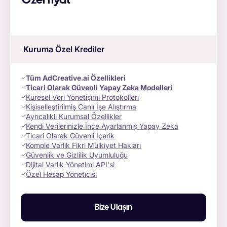
Özel fiyat
Kuruma Özel Krediler
Tüm AdCreative.ai Özellikleri
Ticari Olarak Güvenli Yapay Zeka Modelleri
Küresel Veri Yönetişimi Protokolleri
Kişiselleştirilmiş Canlı İşe Alıştırma
Ayrıcalıklı Kurumsal Özellikler
Kendi Verilerinizle İnce Ayarlanmış Yapay Zeka
Ticari Olarak Güvenli İçerik
Komple Varlık Fikri Mülkiyet Hakları
Güvenlik ve Gizlilik Uyumluluğu
Dijital Varlık Yönetimi API'si
Özel Hesap Yöneticisi
Bize Ulaşın