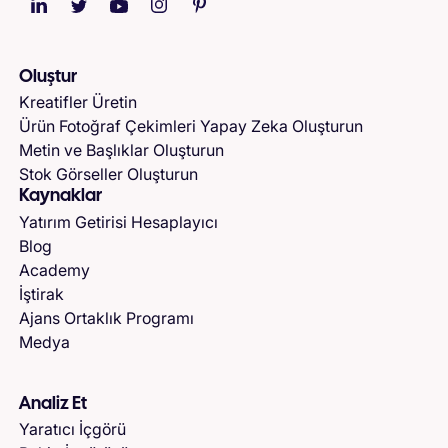
Oluştur
Kreatifler Üretin
Ürün Fotoğraf Çekimleri Yapay Zeka Oluşturun
Metin ve Başlıklar Oluşturun
Stok Görseller Oluşturun
Kaynaklar
Yatırım Getirisi Hesaplayıcı
Blog
Academy
İştirak
Ajans Ortaklık Programı
Medya
Analiz Et
Yaratıcı İçgörü