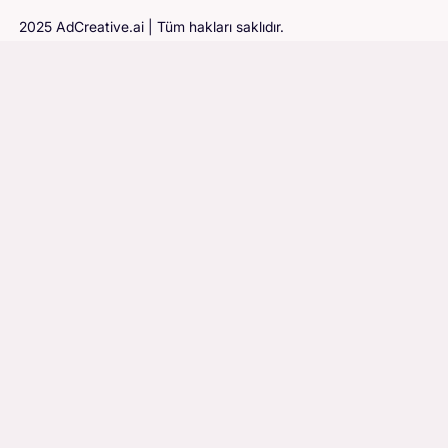
2025 AdCreative.ai | Tüm hakları saklıdır.