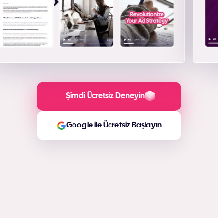
Şimdi Ücretsiz Deneyin
Google ile Ücretsiz Başlayın