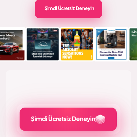
Şimdi Ücretsiz Deneyin
Şimdi Ücretsiz Deneyin