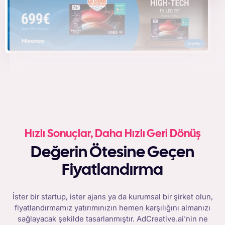
Hızlı Sonuçlar, Daha Hızlı Geri Dönüş
Değerin Ötesine Geçen
Fiyatlandırma
İster bir startup, ister ajans ya da kurumsal bir şirket olun,
fiyatlandırmamız yatırımınızın hemen karşılığını almanızı
sağlayacak şekilde tasarlanmıştır. AdCreative.ai'nin ne