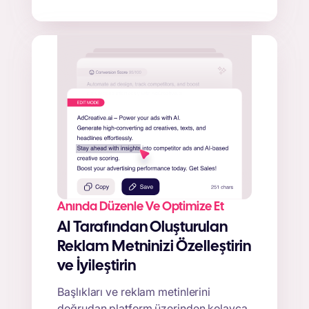
Anında Düzenle Ve Optimize Et
AI Tarafından Oluşturulan
Reklam Metninizi Özelleştirin
ve İyileştirin
Başlıkları ve reklam metinlerini
doğrudan platform üzerinden kolayca