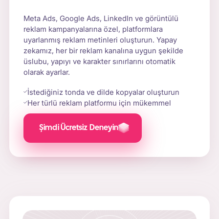
Meta Ads, Google Ads, LinkedIn ve görüntülü
reklam kampanyalarına özel, platformlara
uyarlanmış reklam metinleri oluşturun. Yapay
zekamız, her bir reklam kanalına uygun şekilde
üslubu, yapıyı ve karakter sınırlarını otomatik
olarak ayarlar.
İstediğiniz tonda ve dilde kopyalar oluşturun
Her türlü reklam platformu için mükemmel
Şimdi Ücretsiz Deneyin