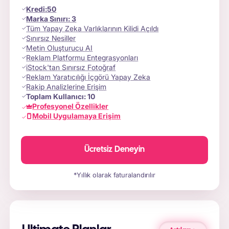
Kredi
:
50
Marka Sınırı:
3
Tüm Yapay Zeka Varlıklarının Kilidi Açıldı
Sınırsız Nesiller
Metin Oluşturucu AI
Reklam Platformu Entegrasyonları
iStock'tan Sınırsız Fotoğraf
Reklam Yaratıcılığı İçgörü Yapay Zeka
Rakip Analizlerine Erişim
Toplam Kullanıcı:
10
Profesyonel Özellikler
Mobil Uygulamaya Erişim
Ücretsiz Deneyin
*Yıllık olarak faturalandırılır