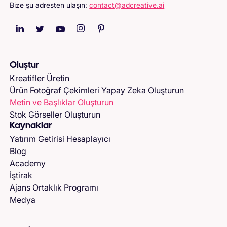
Bize şu adresten ulaşın:
contact@adcreative.ai
Oluştur
Kreatifler Üretin
Ürün Fotoğraf Çekimleri Yapay Zeka Oluşturun
Metin ve Başlıklar Oluşturun
Stok Görseller Oluşturun
Kaynaklar
Yatırım Getirisi Hesaplayıcı
Blog
Academy
İştirak
Ajans Ortaklık Programı
Medya