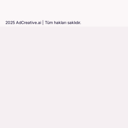
2025 AdCreative.ai | Tüm hakları saklıdır.