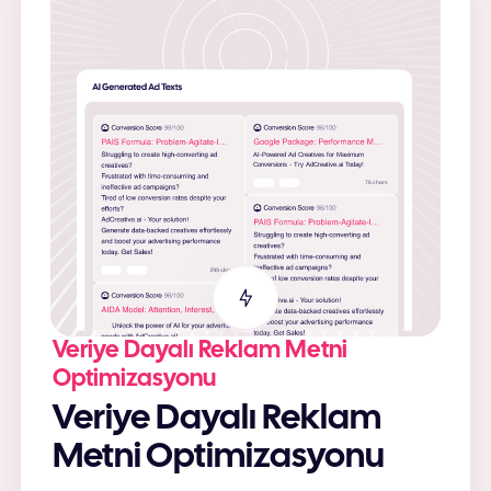
Veriye Dayalı Reklam Metni
Optimizasyonu
Veriye Dayalı Reklam
Metni Optimizasyonu