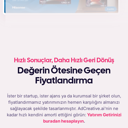
Hızlı Sonuçlar, Daha Hızlı Geri Dönüş
Değerin Ötesine Geçen
Fiyatlandırma
İster bir startup, ister ajans ya da kurumsal bir şirket olun,
fiyatlandırmamız yatırımınızın hemen karşılığını almanızı
sağlayacak şekilde tasarlanmıştır. AdCreative.ai'nin ne
kadar hızlı kendini amorti ettiğini görün:
Yatırım Getirinizi
buradan hesaplayın
.