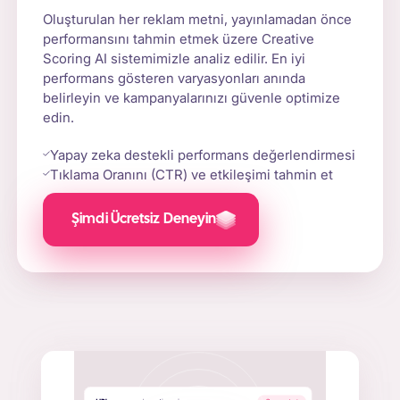
Oluşturulan her reklam metni, yayınlamadan önce
performansını tahmin etmek üzere Creative
Scoring AI sistemimizle analiz edilir. En iyi
performans gösteren varyasyonları anında
belirleyin ve kampanyalarınızı güvenle optimize
edin.
Yapay zeka destekli performans değerlendirmesi
Tıklama Oranını (CTR) ve etkileşimi tahmin et
Şimdi Ücretsiz Deneyin