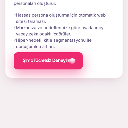
personaları oluşturur.
Hassas persona oluşturma için otomatik web
sitesi taraması.
Markanıza ve hedeflerinize göre uyarlanmış
yapay zeka odaklı içgörüler.
Hiper-hedefli kitle segmentasyonu ile
dönüşümleri artırın.
Şimdi Ücretsiz Deneyin