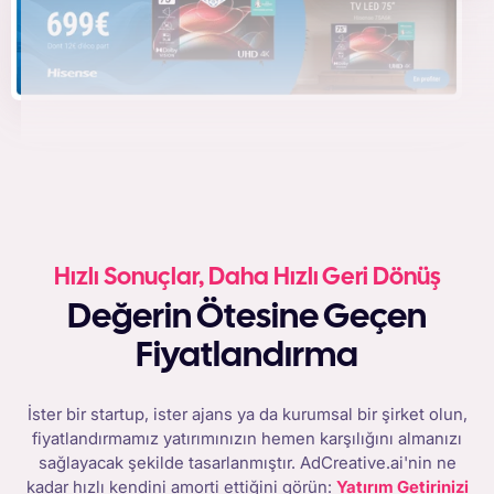
Hızlı Sonuçlar, Daha Hızlı Geri Dönüş
Değerin Ötesine Geçen
Fiyatlandırma
İster bir startup, ister ajans ya da kurumsal bir şirket olun,
fiyatlandırmamız yatırımınızın hemen karşılığını almanızı
sağlayacak şekilde tasarlanmıştır. AdCreative.ai'nin ne
kadar hızlı kendini amorti ettiğini görün:
Yatırım Getirinizi