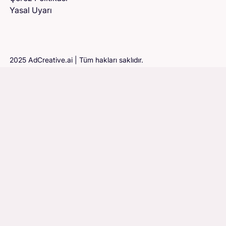
Yasal Uyarı
2025 AdCreative.ai | Tüm hakları saklıdır.