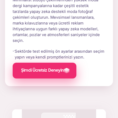
dergi kampanyalarına kadar çeşitli estetik
tarzlarda yapay zeka destekli moda fotoğraf
çekimleri oluşturun. Mevsimsel lansmanlara,
marka kılavuzlarına veya ücretli reklam
ihtiyaçlarına uygun farklı yapay zeka modelleri,
ortamlar, pozlar ve atmosferleri saniyeler içinde
seçin.
Sektörde test edilmiş ön ayarlar arasından seçim
yapın veya kendi promptlerinizi yazın.
Şimdi Ücretsiz Deneyin