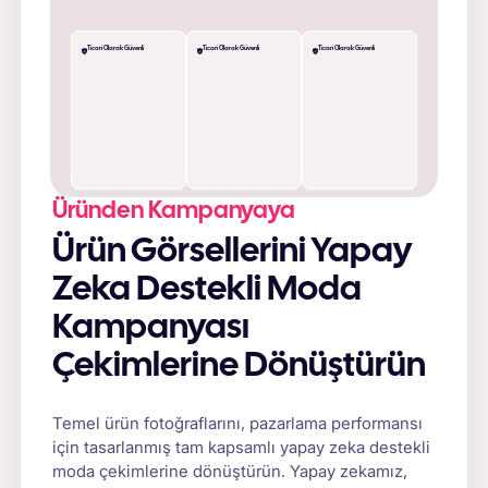
Ticari Olarak Güvenli
Ticari Olarak Güvenli
Ticari Olarak Güvenli
Üründen Kampanyaya
Ürün Görsellerini Yapay
Zeka Destekli Moda
Kampanyası
Çekimlerine Dönüştürün
Temel ürün fotoğraflarını, pazarlama performansı
için tasarlanmış tam kapsamlı yapay zeka destekli
moda çekimlerine dönüştürün. Yapay zekamız,