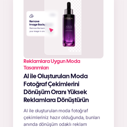
Reklamlara Uygun Moda
Tasarımları
AI ile Oluşturulan Moda
Fotoğraf Çekimlerini
Dönüşüm Oranı Yüksek
Reklamlara Dönüştürün
AI ile oluşturulan moda fotoğraf
çekimleriniz hazır olduğunda, bunları
anında dönüşüm odaklı reklam