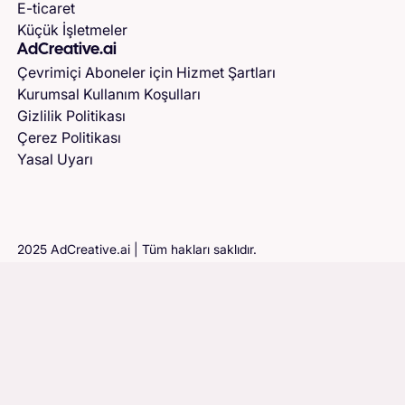
E-ticaret
Küçük İşletmeler
AdCreative.ai
Çevrimiçi Aboneler için Hizmet Şartları
Kurumsal Kullanım Koşulları
Gizlilik Politikası
Çerez Politikası
Yasal Uyarı
2025 AdCreative.ai | Tüm hakları saklıdır.