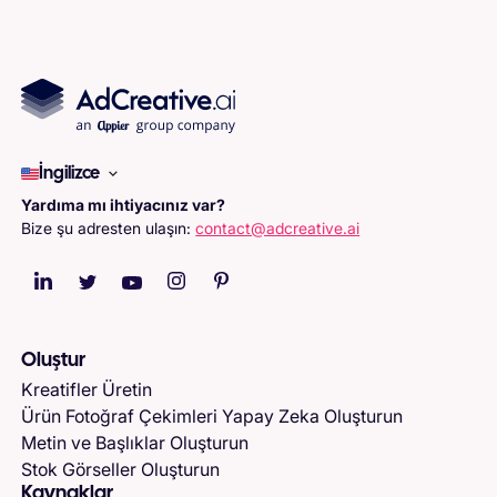
İngilizce
Yardıma mı ihtiyacınız var?
Bize şu adresten ulaşın:
contact@adcreative.ai
Oluştur
Kreatifler Üretin
Ürün Fotoğraf Çekimleri Yapay Zeka Oluşturun
Metin ve Başlıklar Oluşturun
Stok Görseller Oluşturun
Kaynaklar