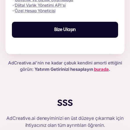
Dijital Varlık Yönetimi API'si
Özel Hesap Yöneticisi
Bize Ulaşın
AdCreative.ai'nin ne kadar çabuk kendini amorti ettiğini
görün:
Yatırım Getirinizi hesaplayın
burada
.
SSS
AdCreative.ai
deneyiminizi en üst düzeye çıkarmak için
ihtiyacınız olan tüm ayrıntıları öğrenin.