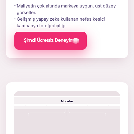
Maliyetin çok altında markaya uygun, üst düzey
görseller.
Gelişmiş yapay zeka kullanan nefes kesici
kampanya fotoğrafçılığı
Şimdi Ücretsiz Deneyin
Modeller