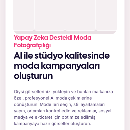
Yapay Zeka Destekli Moda
Fotoğrafçılığı
AI ile stüdyo kalitesinde
moda kampanyaları
oluşturun
Giysi görsellerinizi yükleyin ve bunları markanıza
özel, profesyonel AI moda çekimlerine
dönüştürün. Modelleri seçin, stil ayarlamaları
yapın, ortamları kontrol edin ve reklamlar, sosyal
medya ve e-ticaret için optimize edilmiş,
kampanyaya hazır görseller oluşturun.