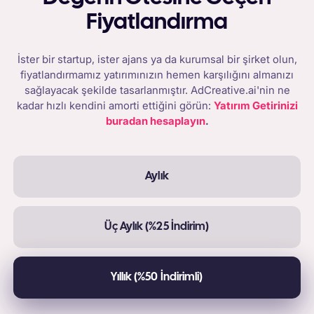
Fiyatlandırma
İster bir startup, ister ajans ya da kurumsal bir şirket olun,
fiyatlandırmamız yatırımınızın hemen karşılığını almanızı
sağlayacak şekilde tasarlanmıştır. AdCreative.ai'nin ne
kadar hızlı kendini amorti ettiğini görün:
Yatırım Getirinizi
buradan hesaplayın
.
Aylık
Üç Aylık (%25 İndirim)
Yıllık (%50 İndirimli)