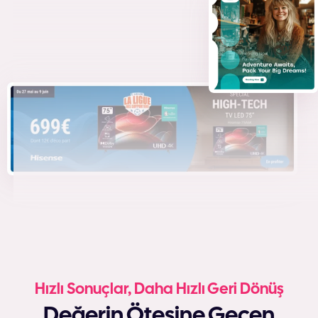
Hızlı Sonuçlar, Daha Hızlı Geri Dönüş
Değerin Ötesine Geçen