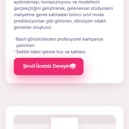
aydınlatmayı, kompozisyonu ve modellerin
gerçekçiliğini geliştirerek, geleneksel stüdyoların
maliyetine gerek kalmadan birinci sınıf moda
prodüksiyonları gibi görünen, dönüşüm odaklı
görseller oluşturur.
Basit görüntülerden profesyonel kampanya
çekimleri.
Sektör lideri işleme hızı ve kalitesi.
Şimdi Ücretsiz Deneyin