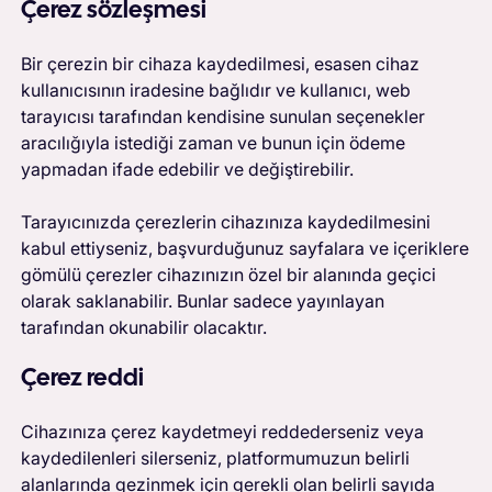
Çerez sözleşmesi
Bir çerezin bir cihaza kaydedilmesi, esasen cihaz
kullanıcısının iradesine bağlıdır ve kullanıcı, web
tarayıcısı tarafından kendisine sunulan seçenekler
aracılığıyla istediği zaman ve bunun için ödeme
yapmadan ifade edebilir ve değiştirebilir.
Tarayıcınızda çerezlerin cihazınıza kaydedilmesini
kabul ettiyseniz, başvurduğunuz sayfalara ve içeriklere
gömülü çerezler cihazınızın özel bir alanında geçici
olarak saklanabilir. Bunlar sadece yayınlayan
tarafından okunabilir olacaktır.
Çerez reddi
Cihazınıza çerez kaydetmeyi reddederseniz veya
kaydedilenleri silerseniz, platformumuzun belirli
alanlarında gezinmek için gerekli olan belirli sayıda