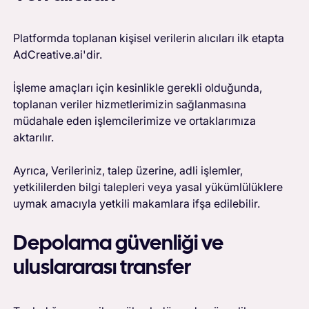
Platformda toplanan kişisel verilerin alıcıları ilk etapta
AdCreative.ai'dir.
İşleme amaçları için kesinlikle gerekli olduğunda,
toplanan veriler hizmetlerimizin sağlanmasına
müdahale eden işlemcilerimize ve ortaklarımıza
aktarılır.
Ayrıca, Verileriniz, talep üzerine, adli işlemler,
yetkililerden bilgi talepleri veya yasal yükümlülüklere
uymak amacıyla yetkili makamlara ifşa edilebilir.
Depolama güvenliği ve
uluslararası transfer