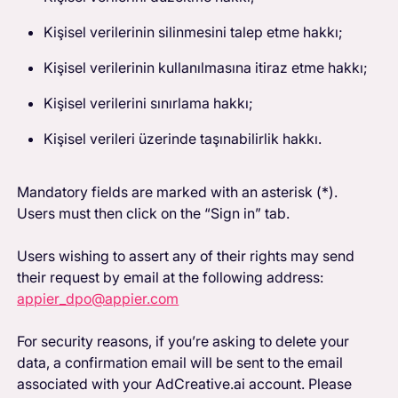
Kişisel verilerinin silinmesini talep etme hakkı;
Kişisel verilerinin kullanılmasına itiraz etme hakkı;
Kişisel verilerini sınırlama hakkı;
Kişisel verileri üzerinde taşınabilirlik hakkı.
Mandatory fields are marked with an asterisk (*).
Users must then click on the “Sign in” tab.
Users wishing to assert any of their rights may send
their request by email at the following address:
appier_dpo@appier.com
For security reasons, if you’re asking to delete your
data, a confirmation email will be sent to the email
associated with your AdCreative.ai account. Please