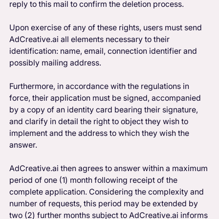
reply to this mail to confirm the deletion process.
Upon exercise of any of these rights, users must send
AdCreative.ai all elements necessary to their
identification: name, email, connection identifier and
possibly mailing address.
Furthermore, in accordance with the regulations in
force, their application must be signed, accompanied
by a copy of an identity card bearing their signature,
and clarify in detail the right to object they wish to
implement and the address to which they wish the
answer.
AdCreative.ai then agrees to answer within a maximum
period of one (1) month following receipt of the
complete application. Considering the complexity and
number of requests, this period may be extended by
two (2) further months subject to AdCreative.ai informs