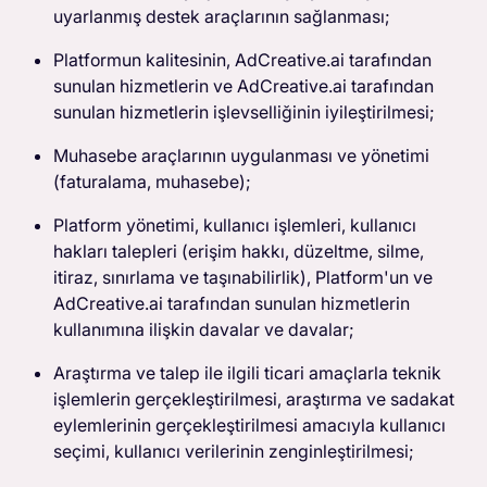
uyarlanmış destek araçlarının sağlanması;
Platformun kalitesinin, AdCreative.ai tarafından
sunulan hizmetlerin ve AdCreative.ai tarafından
sunulan hizmetlerin işlevselliğinin iyileştirilmesi;
Muhasebe araçlarının uygulanması ve yönetimi
(faturalama, muhasebe);
Platform yönetimi, kullanıcı işlemleri, kullanıcı
hakları talepleri (erişim hakkı, düzeltme, silme,
itiraz, sınırlama ve taşınabilirlik), Platform'un ve
AdCreative.ai tarafından sunulan hizmetlerin
kullanımına ilişkin davalar ve davalar;
Araştırma ve talep ile ilgili ticari amaçlarla teknik
işlemlerin gerçekleştirilmesi, araştırma ve sadakat
eylemlerinin gerçekleştirilmesi amacıyla kullanıcı
seçimi, kullanıcı verilerinin zenginleştirilmesi;