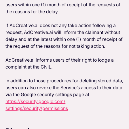
users within one (1) month of receipt of the requests of
the reasons for the delay.
If AdCreative.ai does not any take action following a
request, AdCreative.ai will inform the claimant without
delay and at the latest within one (1) month of receipt of
the request of the reasons for not taking action.
AdCreative.ai informs users of their right to lodge a
complaint at the CNIL.
In addition to those procedures for deleting stored data,
users can also revoke the Service’s access to their data
via the Google security settings page at
https://security.google.com/
settings/security/permissions