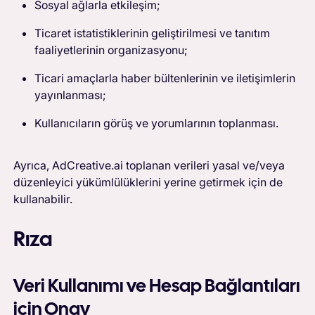
Sosyal ağlarla etkileşim;
Ticaret istatistiklerinin geliştirilmesi ve tanıtım
faaliyetlerinin organizasyonu;
Ticari amaçlarla haber bültenlerinin ve iletişimlerin
yayınlanması;
Kullanıcıların görüş ve yorumlarının toplanması.
Ayrıca, AdCreative.ai toplanan verileri yasal ve/veya
düzenleyici yükümlülüklerini yerine getirmek için de
kullanabilir.
Rıza
Veri Kullanımı ve Hesap Bağlantıları
için Onay