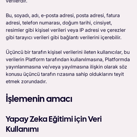
verilerdir.
Bu, soyadı, adı, e-posta adresi, posta adresi, fatura
adresi, telefon numarası, doğum tarihi, cinsiyet,
resimler gibi kişisel verileri veya IP adresi ve çerezler
gibi tarayıcı verileri gibi bağlantı verilerini içerebilir.
Üçüncü bir tarafın kişisel verilerini ileten kullanıcılar, bu
verilerin Platform tarafından kullanılmasına, Platformda
yayınlanmasına ve/veya yayılmasına ilişkin olarak söz
konusu üçüncü tarafın rızasına sahip olduklarını teyit
etmek zorundadır.
İşlemenin amacı
Yapay Zeka Eğitimi için Veri
Kullanımı