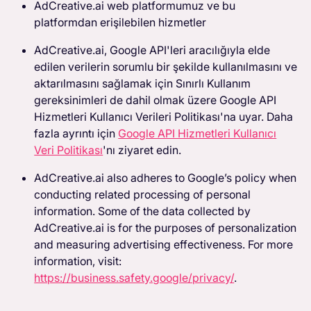
AdCreative.ai web platformumuz ve bu
platformdan erişilebilen hizmetler
AdCreative.ai, Google API'leri aracılığıyla elde
edilen verilerin sorumlu bir şekilde kullanılmasını ve
aktarılmasını sağlamak için Sınırlı Kullanım
gereksinimleri de dahil olmak üzere Google API
Hizmetleri Kullanıcı Verileri Politikası'na uyar. Daha
fazla ayrıntı için
Google API Hizmetleri Kullanıcı
Veri Politikası
'nı ziyaret edin.
AdCreative.ai also adheres to Google’s policy when
conducting related processing of personal
information. Some of the data collected by
AdCreative.ai is for the purposes of personalization
and measuring advertising effectiveness. For more
information, visit:
https://business.safety.google/privacy/
.