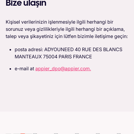
Bize ulaşın
Kişisel verilerinizin işlenmesiyle ilgili herhangi bir
sorunuz veya gizlilikleriyle ilgili herhangi bir açıklama,
talep veya şikayetiniz için lütfen bizimle iletişime geçin:
posta adresi: ADYOUNEED 40 RUE DES BLANCS
MANTEAUX 75004 PARIS FRANCE
e-mail at
appier_dpo@appier.com.