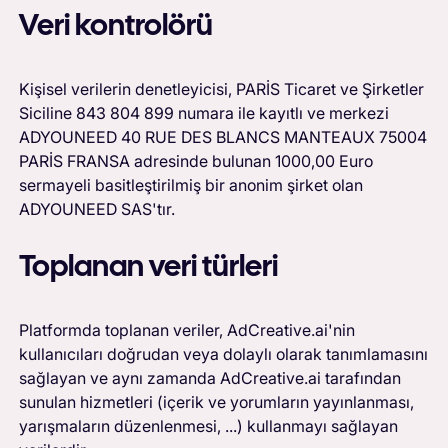
Veri kontrolörü
Kişisel verilerin denetleyicisi, PARİS Ticaret ve Şirketler
Siciline 843 804 899 numara ile kayıtlı ve merkezi
ADYOUNEED 40 RUE DES BLANCS MANTEAUX 75004
PARİS FRANSA adresinde bulunan 1000,00 Euro
sermayeli basitleştirilmiş bir anonim şirket olan
ADYOUNEED SAS'tır.
Toplanan veri türleri
Platformda toplanan veriler, AdCreative.ai'nin
kullanıcıları doğrudan veya dolaylı olarak tanımlamasını
sağlayan ve aynı zamanda AdCreative.ai tarafından
sunulan hizmetleri (içerik ve yorumların yayınlanması,
yarışmaların düzenlenmesi, ...) kullanmayı sağlayan