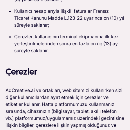
Kullanıcı hesaplarıyla ilişkili faturalar Fransız
Ticaret Kanunu Madde L.123-22 uyarınca on (10) yıl
süreyle saklanır;
Çerezler, kullanıcının terminal ekipmanına ilk kez
yerleştirilmelerinden sonra en fazla on üç (13) ay
süreyle saklanır.
Çerezler
AdCreative.ai ve ortakları, web sitemizi kullanırken sizi
diğer kullanıcılardan ayırt etmek için çerezler ve
etiketler kullanır. Hatta platformumuzu kullanmanız
sırasında, cihazınızın (bilgisayar, tablet, akıllı telefon
vb.) platformumuz/uygulamamız üzerindeki gezintisine
ilişkin bilgiler, çerezlere ilişkin yapmış olduğunuz ve