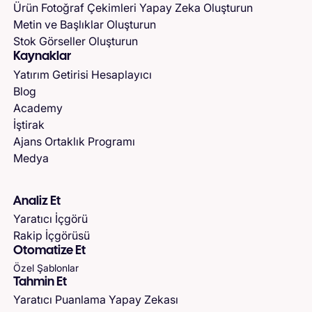
Ürün Fotoğraf Çekimleri Yapay Zeka Oluşturun
Metin ve Başlıklar Oluşturun
Stok Görseller Oluşturun
Kaynaklar
Yatırım Getirisi Hesaplayıcı
Blog
Academy
İştirak
Ajans Ortaklık Programı
Medya
Analiz Et
Yaratıcı İçgörü
Rakip İçgörüsü
Otomatize Et
Özel Şablonlar
Tahmin Et
Yaratıcı Puanlama Yapay Zekası