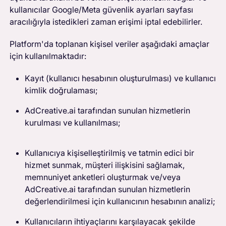
kullanıcılar Google/Meta güvenlik ayarları sayfası
aracılığıyla istedikleri zaman erişimi iptal edebilirler.
Platform'da toplanan kişisel veriler aşağıdaki amaçlar
için kullanılmaktadır:
Kayıt (kullanıcı hesabının oluşturulması) ve kullanıcı
kimlik doğrulaması;
AdCreative.ai tarafından sunulan hizmetlerin
kurulması ve kullanılması;
Kullanıcıya kişiselleştirilmiş ve tatmin edici bir
hizmet sunmak, müşteri ilişkisini sağlamak,
memnuniyet anketleri oluşturmak ve/veya
AdCreative.ai tarafından sunulan hizmetlerin
değerlendirilmesi için kullanıcının hesabının analizi;
Kullanıcıların ihtiyaçlarını karşılayacak şekilde