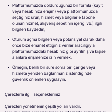
Platformumuzda doldurduğunuz bir formla (kayıt
veya hesabınıza erişim) veya platformumuzda
seçtiğiniz ürün, hizmet veya bilgilerle (abone
olunan hizmet, alışveriş sepetinin içeriği vb.) ilgili
bilgileri kaydedin;
Oturum açma bilgileri veya potansiyel olarak daha
önce bize emanet ettiğiniz veriler aracılığıyla
platformumuzdaki hesabınız gibi ayrılmış ve kişisel
alanlara erişmenize izin vermek;
Örneğin, belirli bir süre sonra bir içeriğe veya
hizmete yeniden bağlanmanız istendiğinde
güvenlik önlemleri uygulayın.
Çerezlerle
ilgili seçenekleriniz
Çerezleri yönetmenin çeşitli yolları vardır.